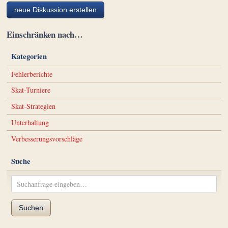
neue Diskussion erstellen
Einschränken nach…
Kategorien
Fehlerberichte
Skat-Turniere
Skat-Strategien
Unterhaltung
Verbesserungsvorschläge
Suche
Suchen