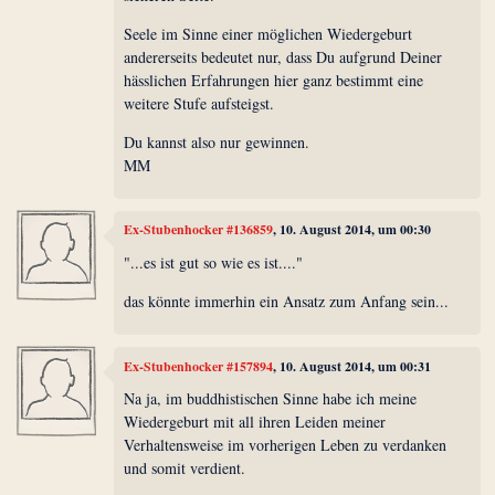
Seele im Sinne einer möglichen Wiedergeburt
andererseits bedeutet nur, dass Du aufgrund Deiner
hässlichen Erfahrungen hier ganz bestimmt eine
weitere Stufe aufsteigst.
Du kannst also nur gewinnen.
MM
Ex-Stubenhocker #136859
, 10. August 2014, um 00:30
"...es ist gut so wie es ist...."
das könnte immerhin ein Ansatz zum Anfang sein...
Ex-Stubenhocker #157894
, 10. August 2014, um 00:31
Na ja, im buddhistischen Sinne habe ich meine
Wiedergeburt mit all ihren Leiden meiner
Verhaltensweise im vorherigen Leben zu verdanken
und somit verdient.