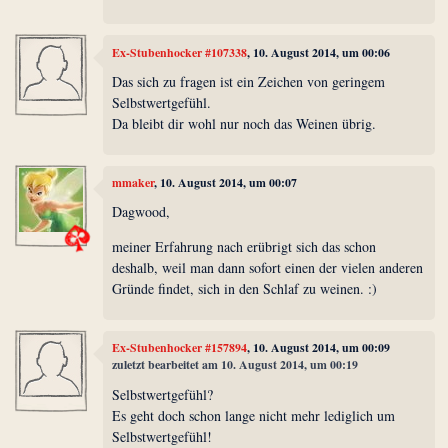
Ex-Stubenhocker #107338
, 10. August 2014, um 00:06
Das sich zu fragen ist ein Zeichen von geringem
Selbstwertgefühl.
Da bleibt dir wohl nur noch das Weinen übrig.
mmaker
, 10. August 2014, um 00:07
Dagwood,
meiner Erfahrung nach erübrigt sich das schon
deshalb, weil man dann sofort einen der vielen anderen
Gründe findet, sich in den Schlaf zu weinen. :)
Ex-Stubenhocker #157894
, 10. August 2014, um 00:09
zuletzt bearbeitet am 10. August 2014, um 00:19
Selbstwertgefühl?
Es geht doch schon lange nicht mehr lediglich um
Selbstwertgefühl!