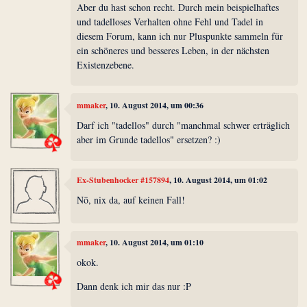
Aber du hast schon recht. Durch mein beispielhaftes
und tadelloses Verhalten ohne Fehl und Tadel in
diesem Forum, kann ich nur Pluspunkte sammeln für
ein schöneres und besseres Leben, in der nächsten
Existenzebene.
mmaker
, 10. August 2014, um 00:36
Darf ich "tadellos" durch "manchmal schwer erträglich
aber im Grunde tadellos" ersetzen? :)
Ex-Stubenhocker #157894
, 10. August 2014, um 01:02
Nö, nix da, auf keinen Fall!
mmaker
, 10. August 2014, um 01:10
okok.
Dann denk ich mir das nur :P