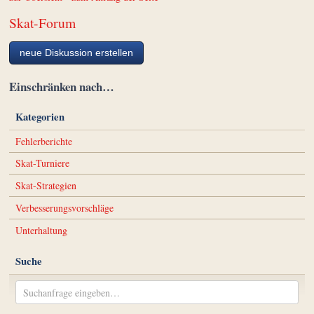
Skat-Forum
neue Diskussion erstellen
Einschränken nach…
Kategorien
Fehlerberichte
Skat-Turniere
Skat-Strategien
Verbesserungsvorschläge
Unterhaltung
Suche