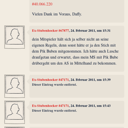
#40.066.220
Vielen Dank im Voraus, Daffy.
Ex-Stubenhocker #67877
, 24. Februar 2011, um 15:31
dein Mitspieler hält sich ja selber nicht an seine
eigenen Regeln, denn sonst hätte er ja den Stich mit
dem Pik Buben mitgenommen. Ich hätte auch Lusche
draufgetan und erwartet, dass mein MS mit Pik Bube
drübergeht um den AS in Mittelhand zu bekommen.
Ex-Stubenhocker #47171
, 24. Februar 2011, um 15:39
Dieser Eintrag wurde entfernt.
Ex-Stubenhocker #47171
, 24. Februar 2011, um 15:43
Dieser Eintrag wurde entfernt.