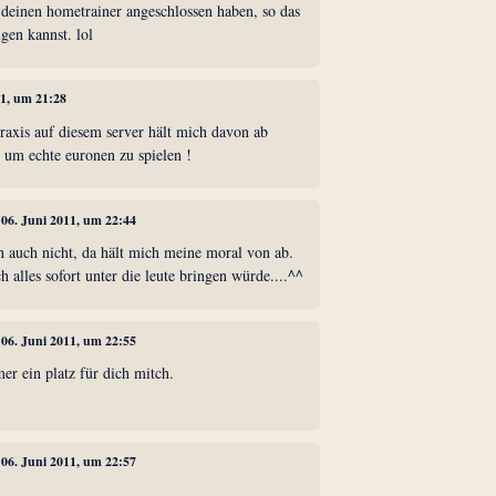
 deinen hometrainer angeschlossen haben, so das
gen kannst. lol
11, um 21:28
raxis auf diesem server hält mich davon ab
 um echte euronen zu spielen !
, 06. Juni 2011, um 22:44
h auch nicht, da hält mich meine moral von ab.
ch alles sofort unter die leute bringen würde....^^
, 06. Juni 2011, um 22:55
er ein platz für dich mitch.
, 06. Juni 2011, um 22:57