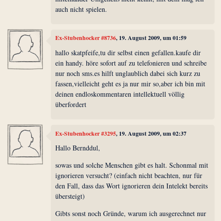
auch nicht spielen.
Ex-Stubenhocker #8736
, 19. August 2009, um 01:59
hallo skatpfeife,tu dir selbst einen gefallen.kaufe dir
ein handy. höre sofort auf zu telefonieren und schreibe
nur noch sms.es hilft unglaublich dabei sich kurz zu
fassen,vielleicht geht es ja nur mir so,aber ich bin mit
deinen endloskommentaren intellektuell völlig
überfordert
Ex-Stubenhocker #3295
, 19. August 2009, um 02:37
Hallo Bernddul,
sowas und solche Menschen gibt es halt. Schonmal mit
ignorieren versucht? (einfach nicht beachten, nur für
den Fall, dass das Wort ignorieren dein Intelekt bereits
übersteigt)
Gibts sonst noch Gründe, warum ich ausgerechnet nur