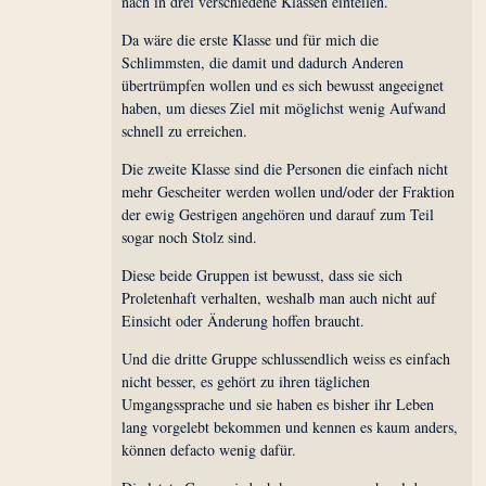
nach in drei verschiedene Klassen einteilen.
Da wäre die erste Klasse und für mich die
Schlimmsten, die damit und dadurch Anderen
übertrümpfen wollen und es sich bewusst angeeignet
haben, um dieses Ziel mit möglichst wenig Aufwand
schnell zu erreichen.
Die zweite Klasse sind die Personen die einfach nicht
mehr Gescheiter werden wollen und/oder der Fraktion
der ewig Gestrigen angehören und darauf zum Teil
sogar noch Stolz sind.
Diese beide Gruppen ist bewusst, dass sie sich
Proletenhaft verhalten, weshalb man auch nicht auf
Einsicht oder Änderung hoffen braucht.
Und die dritte Gruppe schlussendlich weiss es einfach
nicht besser, es gehört zu ihren täglichen
Umgangssprache und sie haben es bisher ihr Leben
lang vorgelebt bekommen und kennen es kaum anders,
können defacto wenig dafür.