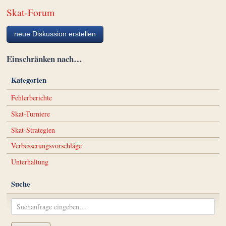
Skat-Forum
neue Diskussion erstellen
Einschränken nach…
Kategorien
Fehlerberichte
Skat-Turniere
Skat-Strategien
Verbesserungsvorschläge
Unterhaltung
Suche