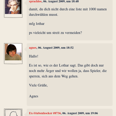
sprachlos
, 06. August 2009, um 18:48
damit, du dich nicht durch eine liste mit 1000 namen
durchwühlen musst.
mfg lothar
ps vieleicht um streit zu vermeiden?
agnes
, 06. August 2009, um 18:52
Hallo!
Es ist so, wie es der Lothar sagt. Das gibt doch nur
noch mehr Ärger und wir wollen ja, dass Spieler, die
sperren, sich aus dem Weg gehen.
Viele Grüße,
Agnes
Ex-Stubenhocker #8736
, 06. August 2009, um 19:06