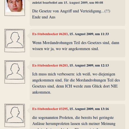
zuletzt bearbeitet am 15. August 2009, um 00:08
Die Gesetze von Angriff und Verteidigung...(!!)
Ende und Aus
Ex-Stubenhocker #6283
, 15. August 2009, um 11:33
Wenn Mordandrohungen Teil des Gesetzes sind, dann
wissen wir ja, wo wir angekommen sind.
Ex-Stubenhocker #6283
, 15. August 2009, um 12:13
Ich muss mich verbessern: ich weiß, wo diejenigen
angekommen sind, für die Mordandrohungen Teil des
Gesetzes sind, denn ICH werde zum Glück dort NIE
ankommen.
Ex-Stubenhocker #3295
, 15. August 2009, um 13:16
die sogenannten Proleten, die bereits bei geringste
Anlässe herumproleten lassen sich meiner Meinung