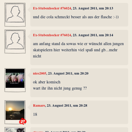
Ex-Stubenhocker #76024
, 23. August 2011, um 20:13
und die cola schmeckt besser als aus der flasche :-))
Ex-Stubenhocker #76024
, 23. August 2011, um 20:14
am anfang stand da sowas wie er wünscht allen jungen
skatspielern hier weiterhin viel spaß und gb...mehr
nicht
nico2005
, 23. August 2011, um 20:20
ok aber komisch
wart ihr ihn nicht jung genug ??
Ramare
, 23. August 2011, um 20:28
18