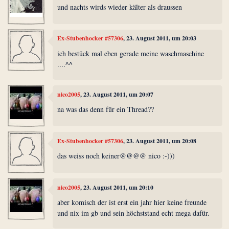
und nachts wirds wieder kälter als draussen
Ex-Stubenhocker #57306
, 23. August 2011, um 20:03
ich bestück mal eben gerade meine waschmaschine
....^^
nico2005
, 23. August 2011, um 20:07
na was das denn für ein Thread??
Ex-Stubenhocker #57306
, 23. August 2011, um 20:08
das weiss noch keiner@@@@ nico :-)))
nico2005
, 23. August 2011, um 20:10
aber komisch der ist erst ein jahr hier keine freunde
und nix im gb und sein höchststand echt mega dafür.