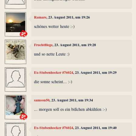
Ramare
, 23. August 2011, um 19:26
schönes wetter heute :-)
Fruchtfliege
, 23. August 2011, um 19:28
und so nette Leute :)
Ex-Stubenhocker #76024
, 23. August 2011, um 19:29
die sonne scheint... :-)
samson50
, 23. August 2011, um 19:34
... morgen soll es ein bißchen abkühlen :-)
Ex-Stubenhocker #76024
, 23. August 2011, um 19:40