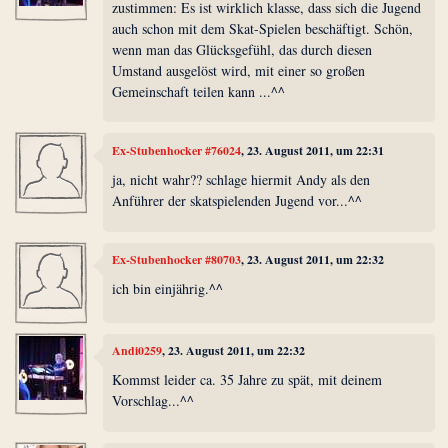
zustimmen: Es ist wirklich klasse, dass sich die Jugend
auch schon mit dem Skat-Spielen beschäftigt. Schön,
wenn man das Glücksgefühl, das durch diesen
Umstand ausgelöst wird, mit einer so großen
Gemeinschaft teilen kann ...^^
Ex-Stubenhocker #76024
, 23. August 2011, um 22:31
ja, nicht wahr?? schlage hiermit Andy als den
Anführer der skatspielenden Jugend vor...^^
Ex-Stubenhocker #80703
, 23. August 2011, um 22:32
ich bin einjährig.^^
Andi0259
, 23. August 2011, um 22:32
Kommst leider ca. 35 Jahre zu spät, mit deinem
Vorschlag...^^