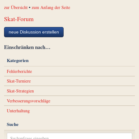
zur Übersicht
•
zum Anfang der Seite
Skat-Forum
neue Diskussion erstellen
Einschränken nach…
Kategorien
Fehlerberichte
Skat-Turniere
Skat-Strategien
Verbesserungsvorschläge
Unterhaltung
Suche