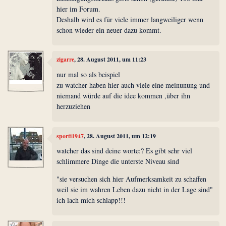
hier im Forum.
Deshalb wird es für viele immer langweiliger wenn
schon wieder ein neuer dazu kommt.
zigarre
, 28. August 2011, um 11:23
nur mal so als beispiel
zu watcher haben hier auch viele eine meinunung und
niemand würde auf die idee kommen ,über ihn
herzuziehen
sporti1947
, 28. August 2011, um 12:19
watcher das sind deine worte:? Es gibt sehr viel
schlimmere Dinge die unterste Niveau sind
"sie versuchen sich hier Aufmerksamkeit zu schaffen
weil sie im wahren Leben dazu nicht in der Lage sind"
ich lach mich schlapp!!!