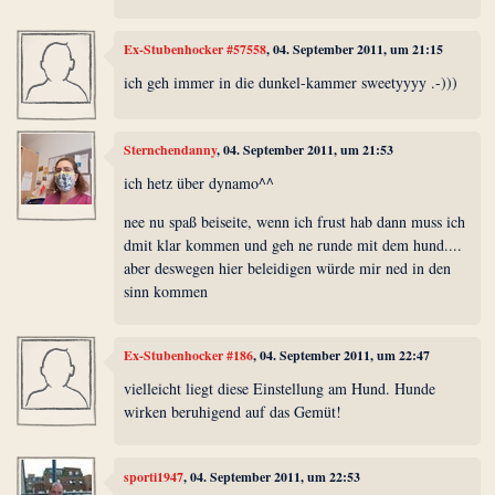
Ex-Stubenhocker #57558
, 04. September 2011, um 21:15
ich geh immer in die dunkel-kammer sweetyyyy .-)))
Sternchendanny
, 04. September 2011, um 21:53
ich hetz über dynamo^^
nee nu spaß beiseite, wenn ich frust hab dann muss ich
dmit klar kommen und geh ne runde mit dem hund....
aber deswegen hier beleidigen würde mir ned in den
sinn kommen
Ex-Stubenhocker #186
, 04. September 2011, um 22:47
vielleicht liegt diese Einstellung am Hund. Hunde
wirken beruhigend auf das Gemüt!
sporti1947
, 04. September 2011, um 22:53