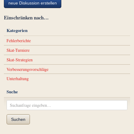
neue Diskussion erstellen
Einschränken nach…
Kategorien
Fehlerberichte
Skat-Turniere
Skat-Strategien
Verbesserungsvorschläge
Unterhaltung
Suche
Suchen