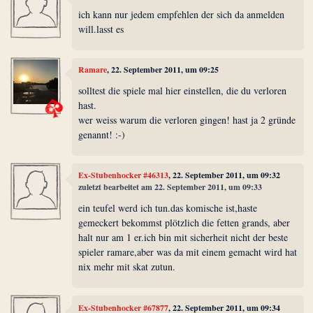
ich kann nur jedem empfehlen der sich da anmelden
will.lasst es
Ramare
, 22. September 2011, um 09:25
solltest die spiele mal hier einstellen, die du verloren
hast.
wer weiss warum die verloren gingen! hast ja 2 gründe
genannt! :-)
Ex-Stubenhocker #46313
, 22. September 2011, um 09:32
zuletzt bearbeitet am 22. September 2011, um 09:33
ein teufel werd ich tun.das komische ist,haste
gemeckert bekommst plötzlich die fetten grands, aber
halt nur am 1 er.ich bin mit sicherheit nicht der beste
spieler ramare,aber was da mit einem gemacht wird hat
nix mehr mit skat zutun.
Ex-Stubenhocker #67877
, 22. September 2011, um 09:34