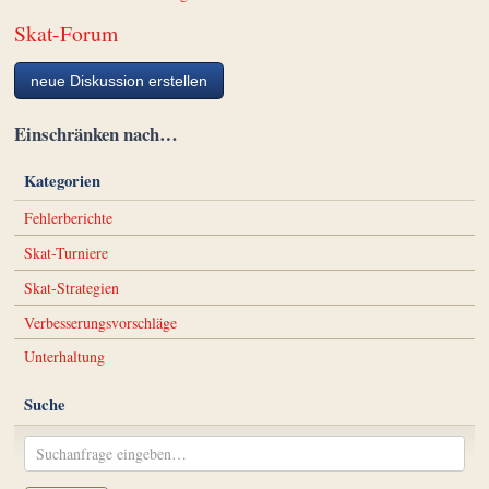
Skat-Forum
neue Diskussion erstellen
Einschränken nach…
Kategorien
Fehlerberichte
Skat-Turniere
Skat-Strategien
Verbesserungsvorschläge
Unterhaltung
Suche