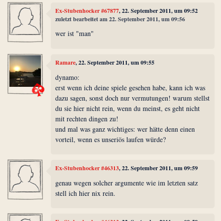
Ex-Stubenhocker #67877
, 22. September 2011, um 09:52
zuletzt bearbeitet am 22. September 2011, um 09:56
wer ist "man"
Ramare
, 22. September 2011, um 09:55
dynamo:
erst wenn ich deine spiele gesehen habe, kann ich was
dazu sagen, sonst doch nur vermutungen! warum stellst
du sie hier nicht rein, wenn du meinst, es geht nicht
mit rechten dingen zu!
und mal was ganz wichtiges: wer hätte denn einen
vorteil, wenn es unseriös laufen würde?
Ex-Stubenhocker #46313
, 22. September 2011, um 09:59
genau wegen solcher argumente wie im letzten satz
stell ich hier nix rein.