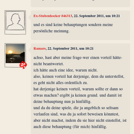
Ex-Stubenhocker #46313
, 22. September 2011, um 10:21
und es sind keine behauptungen sondern meine
persönliche meinung.
Ramare
, 22. September 2011, um 10:21
achso, hast aber meine frage-wer einen vorteil hätte-
nicht beantwortet.
ich hätte auch eine idee, warum nicht.
also, keinen vorteil hat derjenige, dem du unterstellst,
es geht nicht alles ordentlich zu.
hat derjenige keinen vorteil, warum sollte er dann so
etwas machen? ergibt ja keinen grund. und damit ist
deine behauptung nun ja hinfällig.
und da du deine spiele, die ja angeblich so seltsam
verlaufen sind, was du ja sofort beweisen könntest,
aber nicht machst, indem du sie hier nicht einstellst, ist
auch diese behauptung (für mich) hinfällig.