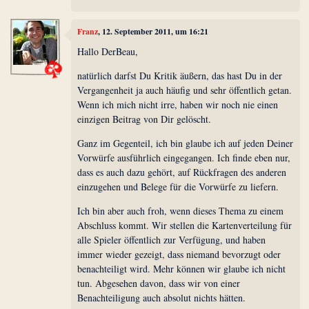
Franz
, 12. September 2011, um 16:21
Hallo DerBeau,
natürlich darfst Du Kritik äußern, das hast Du in der
Vergangenheit ja auch häufig und sehr öffentlich getan.
Wenn ich mich nicht irre, haben wir noch nie einen
einzigen Beitrag von Dir gelöscht.
Ganz im Gegenteil, ich bin glaube ich auf jeden Deiner
Vorwürfe ausführlich eingegangen. Ich finde eben nur,
dass es auch dazu gehört, auf Rückfragen des anderen
einzugehen und Belege für die Vorwürfe zu liefern.
Ich bin aber auch froh, wenn dieses Thema zu einem
Abschluss kommt. Wir stellen die Kartenverteilung für
alle Spieler öffentlich zur Verfügung, und haben
immer wieder gezeigt, dass niemand bevorzugt oder
benachteiligt wird. Mehr können wir glaube ich nicht
tun. Abgesehen davon, dass wir von einer
Benachteiligung auch absolut nichts hätten.