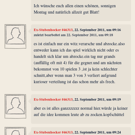
Ich wünsche euch allen einen schönen, sonnigen
Montag und natürlich allzeit gut Blatt!
Ex-Stubenhocker #46313
, 22. September 2011, um 09:16
zuletzt bearbeitet am 22. September 2011, um 09:18
es ist einfach nur ein witz.verarsche und abzocke.also
entweder kann ich das spiel wirklich nicht oder es
handelt sich klar um abzocke.ein tag nur grands
(auffällig oft mit 4) für die gegner.und am nächsten
bekommst von 10 spielen 3 ,ist ja kein schlechter
schnitt,aber wenn man 3 von 3 verliert aufgrund
kurioser verteilung ist das schon mehr als frech.
Ex-Stubenhocker #46313
, 22. September 2011, um 09:19
aber es ist alles ganzzzzzzz normal hier.würde ja keiner
auf die idee kommen leute ab zu zocken.kopfschüttel
Ex-Stubenhocker #46313
, 22. September 2011, um 09:24