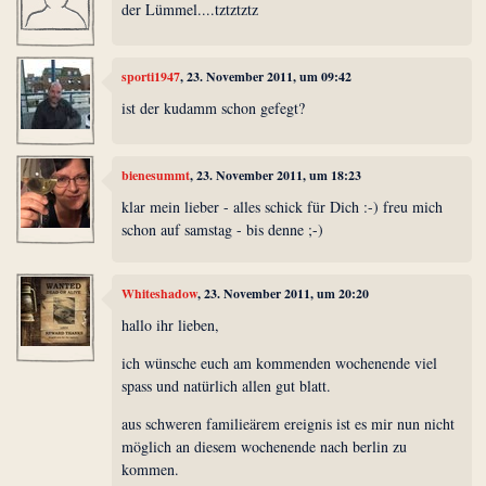
der Lümmel....tztztztz
sporti1947
, 23. November 2011, um 09:42
ist der kudamm schon gefegt?
bienesummt
, 23. November 2011, um 18:23
klar mein lieber - alles schick für Dich :-) freu mich
schon auf samstag - bis denne ;-)
Whiteshadow
, 23. November 2011, um 20:20
hallo ihr lieben,
ich wünsche euch am kommenden wochenende viel
spass und natürlich allen gut blatt.
aus schweren familieärem ereignis ist es mir nun nicht
möglich an diesem wochenende nach berlin zu
kommen.