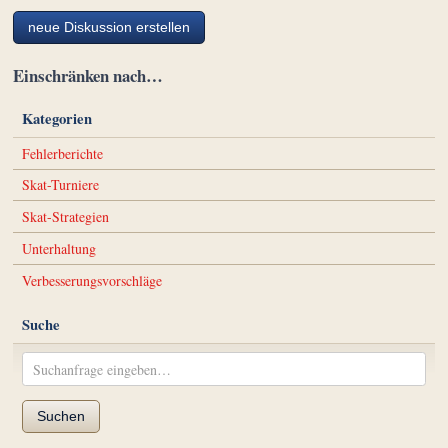
neue Diskussion erstellen
Einschränken nach…
Kategorien
Fehlerberichte
Skat-Turniere
Skat-Strategien
Unterhaltung
Verbesserungsvorschläge
Suche
Suchen