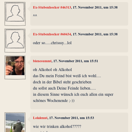
Ex-Stubenhocker #46313
, 17. November 2011, um 15:38
^^
Ex-Stubenhocker #60434
, 17. November 2011, um 15:38
oder so.....chrisssy...lol
bienesummt
, 17. November 2011, um 15:51
oh Alkohol oh Alkohol
das Du mein Feind bist weiß ich wohl....
doch in der Bibel steht geschrieben
du sollst auch Deine Feinde lieben.....
in diesem Sinne wünsch ich euch allen ein super
schönes Wochenende ;-))
Lolalennt
, 17. November 2011, um 15:53
wie wir trinken alkohol?????