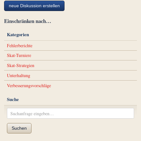
neue Diskussion erstellen
Einschränken nach…
Kategorien
Fehlerberichte
Skat-Turniere
Skat-Strategien
Unterhaltung
Verbesserungsvorschläge
Suche
Suchen