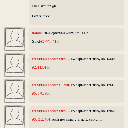
allen weiter gb..
Gruss luxxi
Bamba
, 26. September 2009, um 15:33
Spiel
#2.443.416
Ex-Stubenhocker #20861
, 26. September 2009, um 15:39
#2.443.416
Ex-Stubenhocker #11880
, 27. September 2009, um 17:43
#5.170.806
Ex-Stubenhocker #20861
, 27. September 2009, um 17:54
#5.152.364
auch nochmal ein nettes spiel...