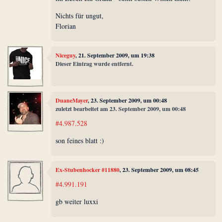
Nichts für ungut,
Florian
Niceguy
, 21. September 2009, um 19:38
Dieser Eintrag wurde entfernt.
DuaneMayer
, 23. September 2009, um 00:48
zuletzt bearbeitet am 23. September 2009, um 00:48
#4.987.528
son feines blatt :)
Ex-Stubenhocker #11880
, 23. September 2009, um 08:45
#4.991.191
gb weiter luxxi