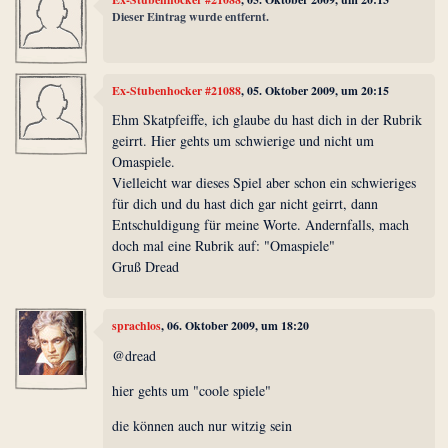
Dieser Eintrag wurde entfernt.
Ex-Stubenhocker #21088
, 05. Oktober 2009, um 20:15
Ehm Skatpfeiffe, ich glaube du hast dich in der Rubrik
geirrt. Hier gehts um schwierige und nicht um
Omaspiele.
Vielleicht war dieses Spiel aber schon ein schwieriges
für dich und du hast dich gar nicht geirrt, dann
Entschuldigung für meine Worte. Andernfalls, mach
doch mal eine Rubrik auf: "Omaspiele"
Gruß Dread
sprachlos
, 06. Oktober 2009, um 18:20
@dread
hier gehts um "coole spiele"
die können auch nur witzig sein