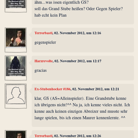
ähm...was issen eigentlich GS?
soll das Grand Stube heißen? Oder Gegen Spieler?
hab echt kein Plan
Terrorbasti
, 02. November 2012, um 12:16
gegenspieler
Harzrevolte
, 02. November 2012, um 12:17
gracias
Ex-Stubenhocker #186
, 02. November 2012, um 12:21
klar, GS (AS=Alleinspieler). Eine Grandstube kenne
ich übrigens nicht!^^ Na ja, ich kenne vieles nicht. Ich
kenne auch keinen einzigen Abreizer und musste sehr
lange spielen, bis ich einen Maurer kennenlernte. ^^
Terrorbasti
, 02. November 2012, um 12:26