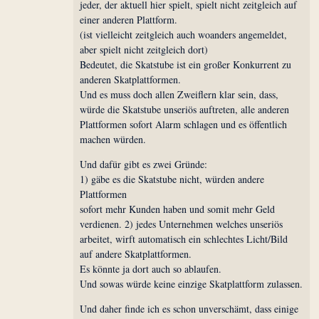
jeder, der aktuell hier spielt, spielt nicht zeitgleich auf
einer anderen Plattform.
(ist vielleicht zeitgleich auch woanders angemeldet,
aber spielt nicht zeitgleich dort)
Bedeutet, die Skatstube ist ein großer Konkurrent zu
anderen Skatplattformen.
Und es muss doch allen Zweiflern klar sein, dass,
würde die Skatstube unseriös auftreten, alle anderen
Plattformen sofort Alarm schlagen und es öffentlich
machen würden.
Und dafür gibt es zwei Gründe:
1) gäbe es die Skatstube nicht, würden andere
Plattformen
sofort mehr Kunden haben und somit mehr Geld
verdienen. 2) jedes Unternehmen welches unseriös
arbeitet, wirft automatisch ein schlechtes Licht/Bild
auf andere Skatplattformen.
Es könnte ja dort auch so ablaufen.
Und sowas würde keine einzige Skatplattform zulassen.
Und daher finde ich es schon unverschämt, dass einige