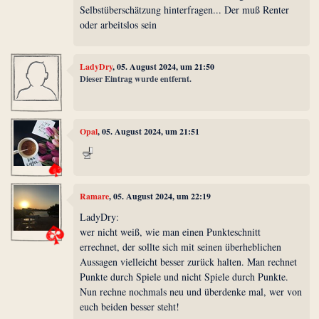
Selbstüberschätzung hinterfragen... Der muß Renter
oder arbeitslos sein
LadyDry
, 05. August 2024, um 21:50
Dieser Eintrag wurde entfernt.
Opal
, 05. August 2024, um 21:51
Ramare
, 05. August 2024, um 22:19
LadyDry:
wer nicht weiß, wie man einen Punkteschnitt
errechnet, der sollte sich mit seinen überheblichen
Aussagen vielleicht besser zurück halten. Man rechnet
Punkte durch Spiele und nicht Spiele durch Punkte.
Nun rechne nochmals neu und überdenke mal, wer von
euch beiden besser steht!