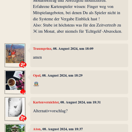
Monatsbeitrag und Abreizgeld modifizieren.
Erfahrene Kartenspieler wissen: Finger weg von
Mitspielangeboten, bei denen Du als Spieler nicht in
die Systeme der Vergabe Einblick hast !
Also: Stube ist höchstens was für den Zeitvertreib zu
3€ im Monat, aber niemels für 'Echtgeld'-Abszocken.
Traumprinz
, 08. August 2024, um 18:09
amen
Opal
, 08. August 2024, um 18:29
Kartenvernichter
, 08. August 2024, um 18:31
Alternativvorschlag?
Aton
, 08. August 2024, um 18:37