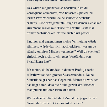
Das würde möglicherweise bedeuten, dass du
konsequent vermeidest, von besseren Spielern zu
lernen (was wiederum deine schlechte Statistik
erklärt). Eine ernstgemeinte Frage zu deinen Gedanken
zusamnenhanglos mit "Friseur" abzutun, statt mal
drüber nachzudenken, würde auch dazu passen.
Und nur mal angenomnen meine Vermutung würde
stimmen, würde das nicht auch erklären, warum du
ständig unfaires Mischen vermutest? Weil du eventuell
einfach noch nicht so ein gutes Verständnis von
Skatblättern hast?
Ich meine, du bekundest in deinem Profil ja recht
selbstbewusst dein grosses Skatverständnis. Deine
Statistik zeigt aber das Gegenteil. Meinst du wirklich
das liegt daran, dass die Stube gezielt das Mischen
manipuliert um dich klein zu halten.
Wie wahrscheinlich ist das? Zumal die ja gar keinen
Grund dazu haben. Oder weisst du einen?