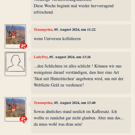
Diese Woche beginnt mal wieder hervorragend
erfrischend.
Traumprinz
, 05. August 2024, um 11:22
wenn Universen kollidieren
LadyDry
, 05. August 2024, um 13:26
...den Schlichten ist alles schlicht ! Können wir uns
wenigstens darauf verständigen, dass hier eine Art
'Skat mit Hintertürchen' angeboten wird, um mit der
WebSeite Geld zu verdienen?
Traumprinz
, 05. August 2024, um 13:40
Sowas ähnliches stand neulich im Kaffeesatz. Ich
wollte es zunächst gar nicht glauben. Aber nun das...
da muss wohl was dran sein!