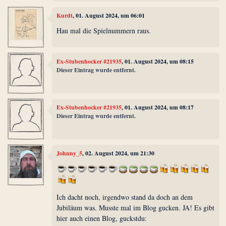
Kurdt
, 01. August 2024, um 06:01
Hau mal die Spielnummern raus.
Ex-Stubenhocker #21935
, 01. August 2024, um 08:15
Dieser Eintrag wurde entfernt.
Ex-Stubenhocker #21935
, 01. August 2024, um 08:17
Dieser Eintrag wurde entfernt.
Johnny_5
, 02. August 2024, um 21:30
Ich dacht noch, irgendwo stand da doch an dem
Jubiläum was. Musste mal im Blog gucken. JA! Es gibt
hier auch einen Blog, guckstdu: