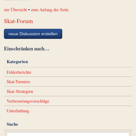
zur Übersicht
•
zum Anfang der Seite
Skat-Forum
neue Diskussion erstellen
Einschränken nach…
Kategorien
Fehlerberichte
Skat-Turniere
Skat-Strategien
Verbesserungsvorschläge
Unterhaltung
Suche