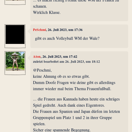
schauen.
Wirklich Klasse.
PeSchmi
, 26. Juli 2023, um 17:36
gibt es auch Volleyball WM der Wale?
Aton
, 26. Juli 2023, um 17:42
zuletzt bearbeitet am 26. Juli 2023, um 18:12
@Peschmi,
keine Ahnung ob es so etwas gibt.
Dumm Doofe Fragen wie deine gibt es allerdings
immer wieder mal beim Thema Frauenfußball.
... die Frauen aus Kannada haben heute ein schräges
Spiel gedreht. Auch dank eines Eigentores.
Die Frauen aus Spanien und Japan dürfen im letzten
Gruppenspiel um Platz 1 und 2 in ihrer Gruppe
spielen.
Sicher eine spannende Begegnung.