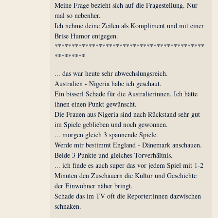
Meine Frage bezieht sich auf die Fragestellung. Nur
mal so nebenher.
Ich nehme deine Zeilen als Kompliment und mit einer
Brise Humor entgegen.
********************************************
*********
... das war heute sehr abwechslungsreich.
Australien - Nigeria habe ich geschaut.
Ein bisserl Schade für die Australierinnen. Ich hätte
ihnen einen Punkt gewünscht.
Die Frauen aus Nigeria sind nach Rückstand sehr gut
im Spiele geblieben und noch gewonnen.
... morgen gleich 3 spannende Spiele.
Werde mir bestimmt England - Dänemark anschauen.
Beide 3 Punkte und gleiches Torverhältnis.
... ich finde es auch super das vor jedem Spiel mit 1-2
Minuten den Zuschauern die Kultur und Geschichte
der Einwohner näher bringt.
Schade das im TV oft die Reporter:innen dazwischen
schnaken.