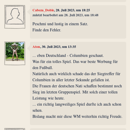
Cabeza_Doble
, 28. Juli 2023, um 18:25
zuletzt bearbeitet am 28. Juli 2023, um 18:48
Peschmi und lustig in einem Satz.
Finde den Fehler.
Aton
, 30. Juli 2023, um 13:35
... eben Deutschland - Columbien geschaut.
Was für ein tolles Spiel. Das war beste Werbung für
den Fußball.
Natürlich auch wirklich schade das der Siegtreffer für
Columbien in aller letzter Sekunde gefallen ist.
Die Frauen der deutschen Nati schaffen bestimmt noch
Sieg im letzten Gruppenspiel. Mit solch einer tollen
Leistung wie heute.
... ein richtig langweiliges Spiel durfte ich auch schon
sehen.
Bislang macht mir diese WM weiterhin richtig Freude.