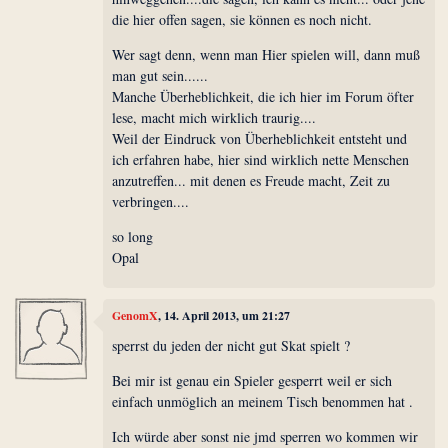
die hier offen sagen, sie können es noch nicht.
Wer sagt denn, wenn man Hier spielen will, dann muß
man gut sein......
Manche Überheblichkeit, die ich hier im Forum öfter
lese, macht mich wirklich traurig....
Weil der Eindruck von Überheblichkeit entsteht und
ich erfahren habe, hier sind wirklich nette Menschen
anzutreffen... mit denen es Freude macht, Zeit zu
verbringen....
so long
Opal
GenomX
, 14. April 2013, um 21:27
sperrst du jeden der nicht gut Skat spielt ?
Bei mir ist genau ein Spieler gesperrt weil er sich
einfach unmöglich an meinem Tisch benommen hat .
Ich würde aber sonst nie jmd sperren wo kommen wir