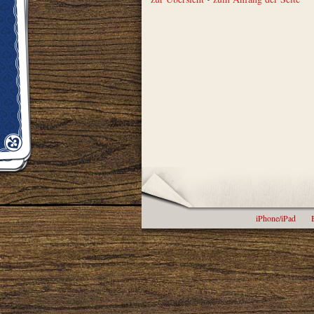
iPhone/iPad