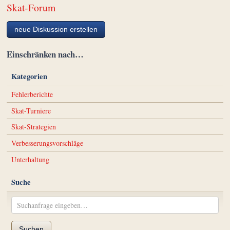
Skat-Forum
neue Diskussion erstellen
Einschränken nach…
Kategorien
Fehlerberichte
Skat-Turniere
Skat-Strategien
Verbesserungsvorschläge
Unterhaltung
Suche
Suchen