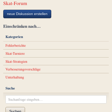
Skat-Forum
neue Diskussion erstellen
Einschränken nach…
Kategorien
Fehlerberichte
Skat-Turniere
Skat-Strategien
Verbesserungsvorschläge
Unterhaltung
Suche
Suchen