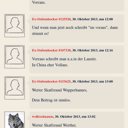
Vorraus.
Ex-Stubenhocker #125520
, 30. Oktober 2013, um 12:08
Und wenn man jetzt noch schreibt "im voraus", dann
stimmt es!
Ex-Stubenhocker #107338
, 30. Oktober 2013, um 12:16
Vorraus schreibt man u.a.in der Lausitz.
In China eher Vollaus.
Ex-Stubenhocker #153625
, 30. Oktober 2013, um 13:00
Werter Skatfreund Wupperhannes,
Dein Beitrag ist sinnlos.
wolfsschnauze
, 30. Oktober 2013, um 13:02
Werter Skatfreund Werther,