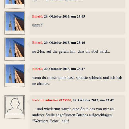
Bine60
, 29. Oktober 2013, um 23:45
unnu?
Bine60
, 29. Oktober 2013, um 23:46
ne 24er, auf die gefahr hin, dass dir übel wird...
Bine60
, 29. Oktober 2013, um 23:47
wenn du miese laune hast, spielste schlecht und ich hab
ne chance...
Ex-Stubenhocker #125520
, 29. Oktober 2013, um 23:47
... und wiederum wurde eine Seite des von mir an
anderer Stelle angeführten Buches aufgeschlagen.
"Werthers Echte" halt!