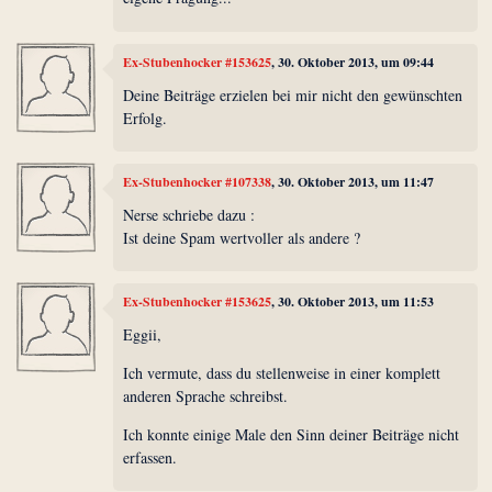
Ex-Stubenhocker #153625
, 30. Oktober 2013, um 09:44
Deine Beiträge erzielen bei mir nicht den gewünschten
Erfolg.
Ex-Stubenhocker #107338
, 30. Oktober 2013, um 11:47
Nerse schriebe dazu :
Ist deine Spam wertvoller als andere ?
Ex-Stubenhocker #153625
, 30. Oktober 2013, um 11:53
Eggii,
Ich vermute, dass du stellenweise in einer komplett
anderen Sprache schreibst.
Ich konnte einige Male den Sinn deiner Beiträge nicht
erfassen.