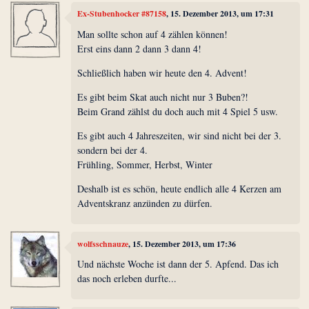
Ex-Stubenhocker #87158
, 15. Dezember 2013, um 17:31
Man sollte schon auf 4 zählen können!
Erst eins dann 2 dann 3 dann 4!
Schließlich haben wir heute den 4. Advent!
Es gibt beim Skat auch nicht nur 3 Buben?!
Beim Grand zählst du doch auch mit 4 Spiel 5 usw.
Es gibt auch 4 Jahreszeiten, wir sind nicht bei der 3.
sondern bei der 4.
Frühling, Sommer, Herbst, Winter
Deshalb ist es schön, heute endlich alle 4 Kerzen am
Adventskranz anzünden zu dürfen.
wolfsschnauze
, 15. Dezember 2013, um 17:36
Und nächste Woche ist dann der 5. Apfend. Das ich
das noch erleben durfte...