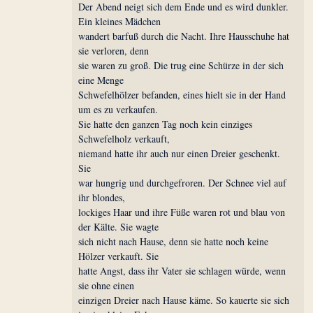
Der Abend neigt sich dem Ende und es wird dunkler.
Ein kleines Mädchen
wandert barfuß durch die Nacht. Ihre Hausschuhe hat
sie verloren, denn
sie waren zu groß. Die trug eine Schürze in der sich
eine Menge
Schwefelhölzer befanden, eines hielt sie in der Hand
um es zu verkaufen.
Sie hatte den ganzen Tag noch kein einziges
Schwefelholz verkauft,
niemand hatte ihr auch nur einen Dreier geschenkt.
Sie
war hungrig und durchgefroren. Der Schnee viel auf
ihr blondes,
lockiges Haar und ihre Füße waren rot und blau von
der Kälte. Sie wagte
sich nicht nach Hause, denn sie hatte noch keine
Hölzer verkauft. Sie
hatte Angst, dass ihr Vater sie schlagen würde, wenn
sie ohne einen
einzigen Dreier nach Hause käme. So kauerte sie sich