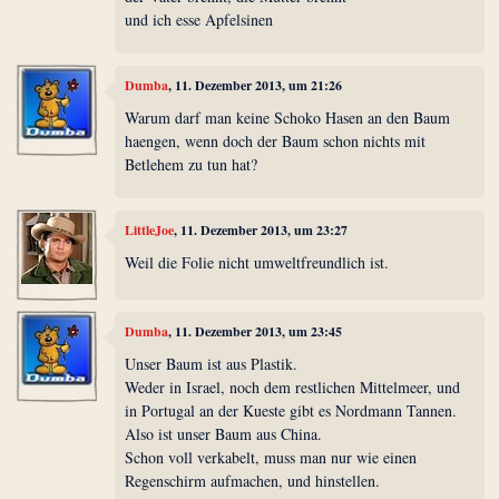
und ich esse Apfelsinen
Dumba
, 11. Dezember 2013, um 21:26
Warum darf man keine Schoko Hasen an den Baum
haengen, wenn doch der Baum schon nichts mit
Betlehem zu tun hat?
LittleJoe
, 11. Dezember 2013, um 23:27
Weil die Folie nicht umweltfreundlich ist.
Dumba
, 11. Dezember 2013, um 23:45
Unser Baum ist aus Plastik.
Weder in Israel, noch dem restlichen Mittelmeer, und
in Portugal an der Kueste gibt es Nordmann Tannen.
Also ist unser Baum aus China.
Schon voll verkabelt, muss man nur wie einen
Regenschirm aufmachen, und hinstellen.