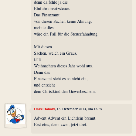
denn da fehle ja die
Einfuhrumsatzsteuer.
Das Finanzamt
von diesen Sachen keine Ahnung,
meinte dies
wäre ein Fall für die Steuerfahndung.
Mit diesen
Sachen, welch ein Graus,
fällt
Weihnachten dieses Jahr wohl aus.
Denn das
Finanzamt sieht es so nicht ein,
und entzieht
dem Christkind den Gewerbeschein.
OnkelDonald
, 15. Dezember 2013, um 16:39
Advent Advent ein Lichtlein brennt.
Erst eins, dann zwei, jetzt drei.