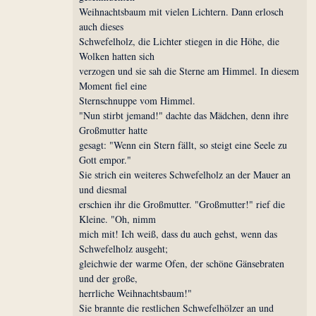
Weihnachtsbaum mit vielen Lichtern. Dann erlosch
auch dieses
Schwefelholz, die Lichter stiegen in die Höhe, die
Wolken hatten sich
verzogen und sie sah die Sterne am Himmel. In diesem
Moment fiel eine
Sternschnuppe vom Himmel.
"Nun stirbt jemand!" dachte das Mädchen, denn ihre
Großmutter hatte
gesagt: "Wenn ein Stern fällt, so steigt eine Seele zu
Gott empor."
Sie strich ein weiteres Schwefelholz an der Mauer an
und diesmal
erschien ihr die Großmutter. "Großmutter!" rief die
Kleine. "Oh, nimm
mich mit! Ich weiß, dass du auch gehst, wenn das
Schwefelholz ausgeht;
gleichwie der warme Ofen, der schöne Gänsebraten
und der große,
herrliche Weihnachtsbaum!"
Sie brannte die restlichen Schwefelhölzer an und