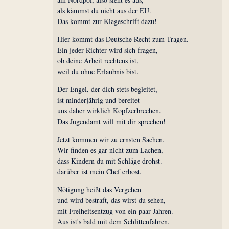
als kämmst du nicht aus der EU.
Das kommt zur Klageschrift dazu!
Hier kommt das Deutsche Recht zum Tragen.
Ein jeder Richter wird sich fragen,
ob deine Arbeit rechtens ist,
weil du ohne Erlaubnis bist.
Der Engel, der dich stets begleitet,
ist minderjährig und bereitet
uns daher wirklich Kopfzerbrechen.
Das Jugendamt will mit dir sprechen!
Jetzt kommen wir zu ernsten Sachen.
Wir finden es gar nicht zum Lachen,
dass Kindern du mit Schläge drohst.
darüber ist mein Chef erbost.
Nötigung heißt das Vergehen
und wird bestraft, das wirst du sehen,
mit Freiheitsentzug von ein paar Jahren.
Aus ist's bald mit dem Schlittenfahren.