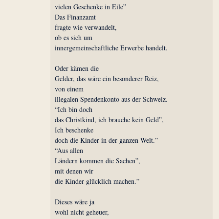
vielen Geschenke in Eile”
Das Finanzamt
fragte wie verwandelt,
ob es sich um
innergemeinschaftliche Erwerbe handelt.
Oder kämen die
Gelder, das wäre ein besonderer Reiz,
von einem
illegalen Spendenkonto aus der Schweiz.
“Ich bin doch
das Christkind, ich brauche kein Geld”,
Ich beschenke
doch die Kinder in der ganzen Welt.”
“Aus allen
Ländern kommen die Sachen”,
mit denen wir
die Kinder glücklich machen.”
Dieses wäre ja
wohl nicht geheuer,