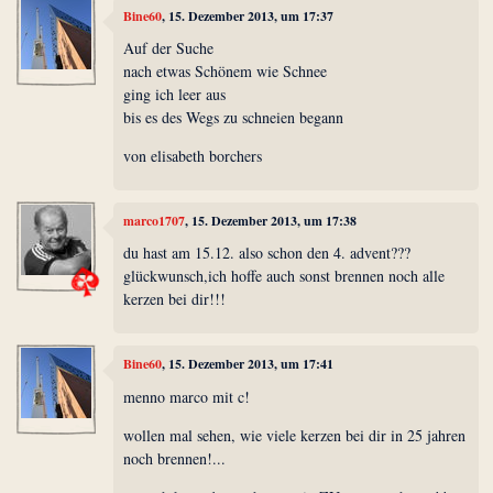
Bine60
, 15. Dezember 2013, um 17:37
Auf der Suche
nach etwas Schönem wie Schnee
ging ich leer aus
bis es des Wegs zu schneien begann
von elisabeth borchers
marco1707
, 15. Dezember 2013, um 17:38
du hast am 15.12. also schon den 4. advent???
glückwunsch,ich hoffe auch sonst brennen noch alle
kerzen bei dir!!!
Bine60
, 15. Dezember 2013, um 17:41
menno marco mit c!
wollen mal sehen, wie viele kerzen bei dir in 25 jahren
noch brennen!...