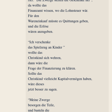
da wollte das
Finanzamt wissen, wo die Lohnsteuer wär.
Für den
Wareneinkauf müsste es Quittungen geben,
und die Erlöse
wären anzugeben.
“Ich verschenke
das Spielzeug an Kinder ”
wollte das
Christkind sich wehren,
dann wäre die
Frage der Finanzierung zu klären.
Sollte das
Christkind vielleicht Kapitalvermögen haben,
wäre dieses
jetzt besser zu sagen.
“Meine Zwerge
besorgen die Teile,
und basteln die