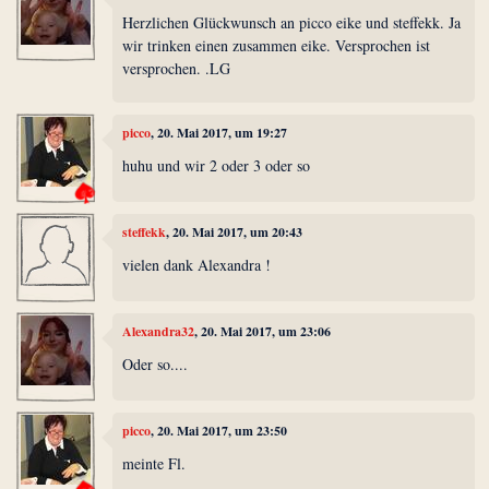
Herzlichen Glückwunsch an picco eike und steffekk. Ja
wir trinken einen zusammen eike. Versprochen ist
versprochen. .LG
picco
, 20. Mai 2017, um 19:27
huhu und wir 2 oder 3 oder so
steffekk
, 20. Mai 2017, um 20:43
vielen dank Alexandra !
Alexandra32
, 20. Mai 2017, um 23:06
Oder so....
picco
, 20. Mai 2017, um 23:50
meinte Fl.