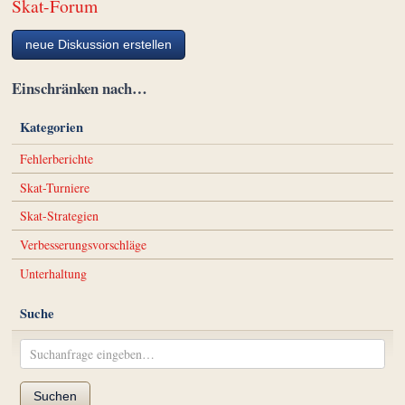
Skat-Forum
neue Diskussion erstellen
Einschränken nach…
Kategorien
Fehlerberichte
Skat-Turniere
Skat-Strategien
Verbesserungsvorschläge
Unterhaltung
Suche
Suchen