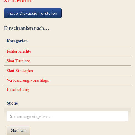
Skat-Forum
neue Diskussion erstellen
Einschränken nach…
Kategorien
Fehlerberichte
Skat-Turniere
Skat-Strategien
Verbesserungsvorschläge
Unterhaltung
Suche
Suchen