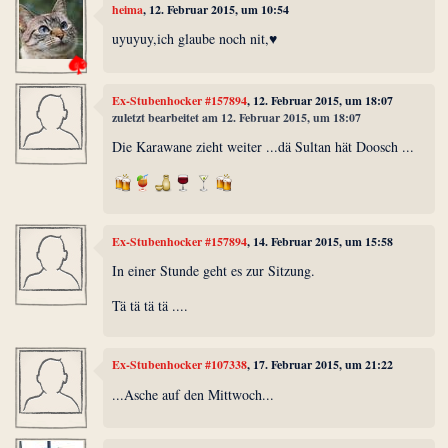
heima
, 12. Februar 2015, um 10:54
uyuyuy,ich glaube noch nit,♥
Ex-Stubenhocker #157894
, 12. Februar 2015, um 18:07
zuletzt bearbeitet am 12. Februar 2015, um 18:07
Die Karawane zieht weiter ...dä Sultan hät Doosch ...
Ex-Stubenhocker #157894
, 14. Februar 2015, um 15:58
In einer Stunde geht es zur Sitzung.
Tä tä tä tä ....
Ex-Stubenhocker #107338
, 17. Februar 2015, um 21:22
...Asche auf den Mittwoch...