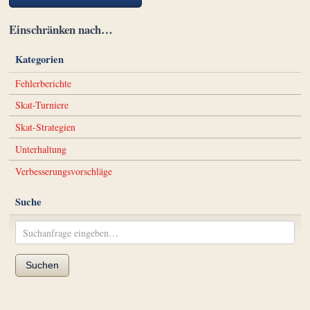
Einschränken nach…
Kategorien
Fehlerberichte
Skat-Turniere
Skat-Strategien
Unterhaltung
Verbesserungsvorschläge
Suche
Suchen