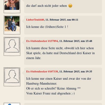
die darf auch nicht jeder sehen
LieberTeufel40
, 11. Februar 2015, um 00:11
Ich kenne die (frühere)Seite 1 !
Ex-Stubenhocker #157894
, 11. Februar 2015, um 15:48
Ich kannte diese Seite nicht, obwohl ich hier schon
Skat spiele, da hatte mal Deutschland drei Kaiser in
einem Jahr.
Ex-Stubenhocker #107338
, 11. Februar 2015, um 19:35
Ich kenne nur einen Kaiser und zwar der von der
Hamburg-Mannheimer.
Ob er sich so schreibt? Keine Ahnung **
Vom Kaiser Franz mal abgesehen ;-)