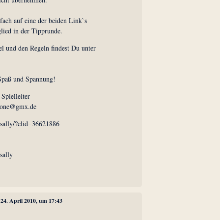
nfach auf eine der beiden Link`s
lied in der Tipprunde.
l und den Regeln findest Du unter
 Spaß und Spannung!
Spielleiter
krone@gmx.de
/sally/?elid=36621886
sally
, 24. April 2010, um 17:43