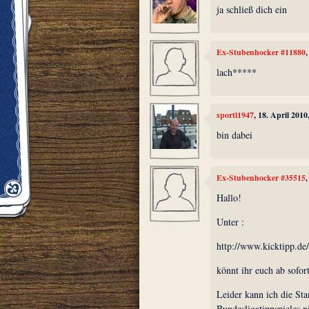
ja schließ dich ein
Ex-Stubenhocker #11880
lach*****
sporti1947
, 18. April 201
bin dabei
Ex-Stubenhocker #35515
Hallo!
Unter :
http://www.kicktipp.de/
könnt ihr euch ab sofo
Leider kann ich die St
Bundesligatippspieles 