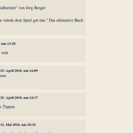
Halbzeiten" von Jörg Berger
Tor würde dem Spiel gut tun." Das ultimative Buch
0, um 13:28
 rein
, 25. April 2010, um 14:09
ernt.
, 25. April 2010, um 14:17
im Tippen.
, 12. Mai 2010, um 18:34