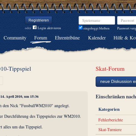
Spielername
Passwort
Registrieren
oder
Login aktivieren
Passwort ver
eingeloggt bleiben
Community
Forum
Ehrentribüne
Kalender
Hilfe & Ko
10-Tippspiel
Skat-Forum
Weiter
neue Diskussion er
Einschränken na
, 14. April 2010, um 15:36
ich den Nick "FussballWM2010" angelegt.
Kategorien
der Durchführung des Tippspieles zur WM2010.
Fehlerberichte
rt alles um das Tippspiel.
Skat-Turniere