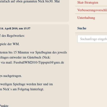
 einfach auf oben genannten Nick bis30. Mai
Skat-Strategien
Verbesserungsvorschl
Unterhaltung
Suche
, 14. April 2010, um 15:57
f des Regelwerkes:
Spiele der WM.
testen bis 15 Minuten vor Spielbeginn des jeweils
ieltages entweder im Gästebuch (Nick:
 via mail: FussballWM2010-Tippspiel@gmx.de
.
ps nachgetragen.
eweiligen Spieltage werden hier und im
n Nick`s am Folgetag hinterlegt.
 Punkte