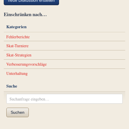
neue Diskussion erstellen
Einschränken nach…
Kategorien
Fehlerberichte
Skat-Turniere
Skat-Strategien
Verbesserungsvorschläge
Unterhaltung
Suche
Suchen