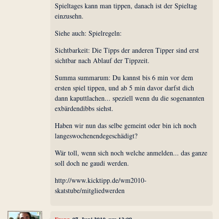
Spieltages kann man tippen, danach ist der Spieltag
einzusehn.
Siehe auch: Spielregeln:
Sichtbarkeit: Die Tipps der anderen Tipper sind erst
sichtbar nach Ablauf der Tippzeit.
Summa summarum: Du kannst bis 6 min vor dem
ersten spiel tippen, und ab 5 min davor darfst dich
dann kaputtlachen... speziell wenn du die sogenannten
exbärdendibbs siehst.
Haben wir nun das selbe gemeint oder bin ich noch
langeswochenendegeschädigt?
Wär toll, wenn sich noch welche anmelden... das ganze
soll doch ne gaudi werden.
http://www.kicktipp.de/wm2010-
skatstube/mitgliedwerden