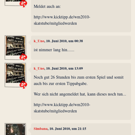
Meldet auch an:
http://www.kicktipp.de/wm2010-
skatstube/mitgliedwerden
k_Uno
, 10. Juni 2010, um 00:38
ist nimmer lang hin......
k_Uno
, 10. Juni 2010, um 13:09
Noch gut 26 Stunden bis zum ersten Spiel und somit
auch bis zur ersten Tippabgabe.
Wer sich nicht angemeldet hat, kann dieses noch tun...
http://www.kicktipp.de/wm2010-
skatstube/mitgliedwerden
Simbana
, 10. Juni 2010, um 21:15