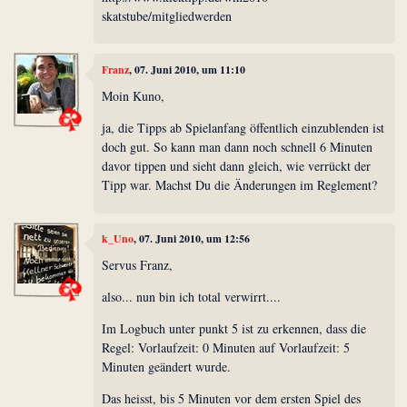
skatstube/mitgliedwerden
Franz
, 07. Juni 2010, um 11:10
Moin Kuno,
ja, die Tipps ab Spielanfang öffentlich einzublenden ist
doch gut. So kann man dann noch schnell 6 Minuten
davor tippen und sieht dann gleich, wie verrückt der
Tipp war. Machst Du die Änderungen im Reglement?
k_Uno
, 07. Juni 2010, um 12:56
Servus Franz,
also... nun bin ich total verwirrt....
Im Logbuch unter punkt 5 ist zu erkennen, dass die
Regel: Vorlaufzeit: 0 Minuten auf Vorlaufzeit: 5
Minuten geändert wurde.
Das heisst, bis 5 Minuten vor dem ersten Spiel des