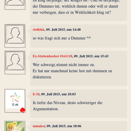
der Dummes tut, wirklich dumm oder will er damit
nur verbergen, dass er in Wirklichkeit klug ist?
steffekk
, 09. Juli 2015, um 14:48
so was fragt sich nur a Dummer ^^
Ex-Stubenhocker #161118
, 09. Juli 2015, um 15:43
Wer schweigt,stimmt nicht immer zu.
Er hat nur manchmal keine lust mit dummen zu
diskutieren.
E-M
, 09. Juli 2015, um 18:03
Je tiefer das Niveau, desto schwieriger die
Argumentation.
mmaker
, 09. Juli 2015, um 18:06