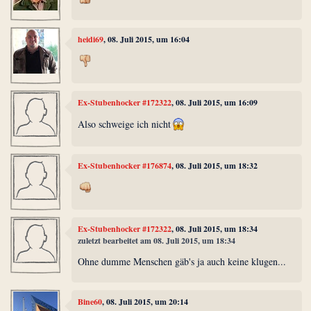
heidi69
, 08. Juli 2015, um 16:04
Ex-Stubenhocker #172322
, 08. Juli 2015, um 16:09
Also schweige ich nicht
Ex-Stubenhocker #176874
, 08. Juli 2015, um 18:32
Ex-Stubenhocker #172322
, 08. Juli 2015, um 18:34
zuletzt bearbeitet am 08. Juli 2015, um 18:34
Ohne dumme Menschen gäb's ja auch keine klugen...
Bine60
, 08. Juli 2015, um 20:14