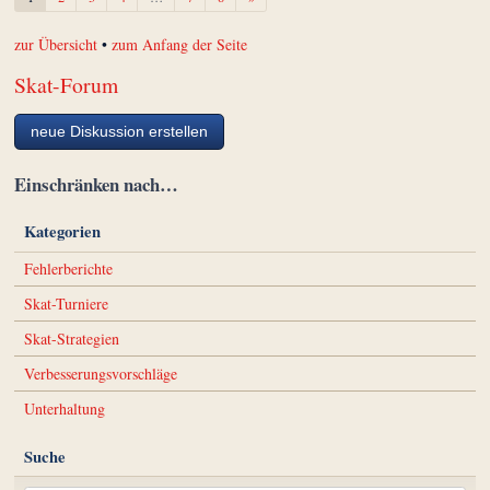
zur Übersicht
•
zum Anfang der Seite
Skat-Forum
neue Diskussion erstellen
Einschränken nach…
Kategorien
Fehlerberichte
Skat-Turniere
Skat-Strategien
Verbesserungsvorschläge
Unterhaltung
Suche