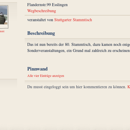
Flandernstr.99 Esslingen
Wegbeschreibung
veranstaltet von
Stuttgarter Stammtisch
ennt
Beschreibung
Das ist nun bereits der 80. Stammtisch, dazu kamen noch enig
Sonderveranstaltungen, ein Grund mal zahlreich zu erscheinen
Pinnwand
Alle vier Einträge anzeigen
Du musst eingeloggt sein um hier kommentieren zu können.
K