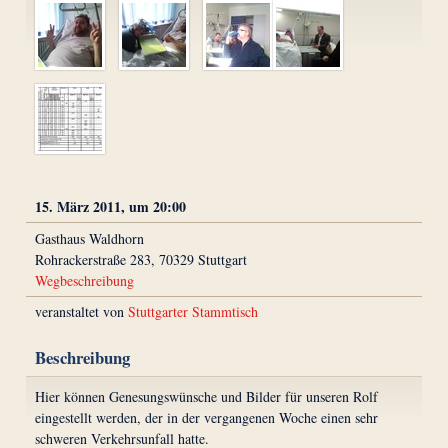
15. März 2011, um 20:00
Gasthaus Waldhorn
Rohrackerstraße 283, 70329 Stuttgart
Wegbeschreibung
veranstaltet von
Stuttgarter Stammtisch
Beschreibung
Hier können Genesungswünsche und Bilder für unseren Rolf
eingestellt werden, der in der vergangenen Woche einen sehr
schweren Verkehrsunfall hatte.