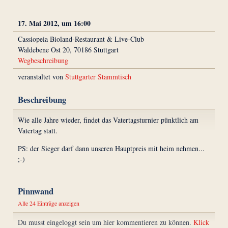
17. Mai 2012, um 16:00
Cassiopeia Bioland-Restaurant & Live-Club
Waldebene Ost 20, 70186 Stuttgart
Wegbeschreibung
veranstaltet von
Stuttgarter Stammtisch
Beschreibung
Wie alle Jahre wieder, findet das Vatertagsturnier pünktlich am
Vatertag statt.
PS: der Sieger darf dann unseren Hauptpreis mit heim nehmen...
;-)
Pinnwand
Alle 24 Einträge anzeigen
Du musst eingeloggt sein um hier kommentieren zu können.
Klick