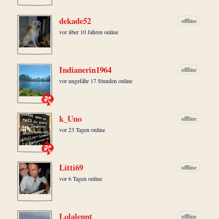
dekade52
offline
vor über 10 Jahren online
Indianerin1964
offline
vor ungefähr 17 Stunden online
k_Uno
offline
vor 23 Tagen online
Litti69
offline
vor 6 Tagen online
Lolalennt
offline