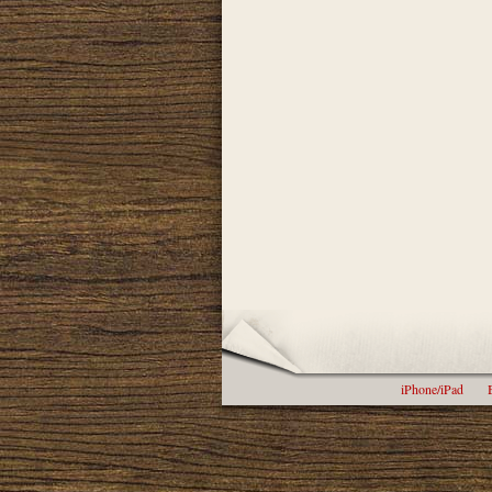
iPhone/iPad