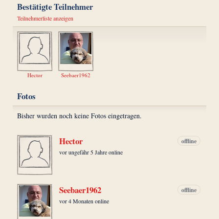
Bestätigte Teilnehmer
Teilnehmerliste anzeigen
Hector
Seebaer1962
Fotos
Bisher wurden noch keine Fotos eingetragen.
Hector
offline
vor ungefähr 5 Jahre online
Seebaer1962
offline
vor 4 Monaten online