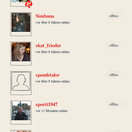
Simbana
offline
vor über 8 Jahren online
skat_frieder
offline
vor über 8 Jahren online
spendetaler
offline
vor über 9 Jahren online
sporti1947
offline
vor 11 Monaten online