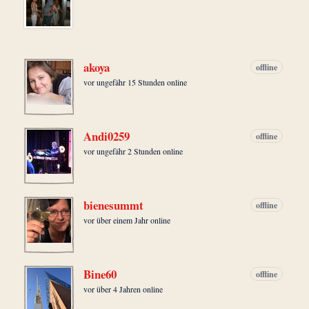
akoya
offline
vor ungefähr 15 Stunden online
Andi0259
offline
vor ungefähr 2 Stunden online
bienesummt
offline
vor über einem Jahr online
Bine60
offline
vor über 4 Jahren online