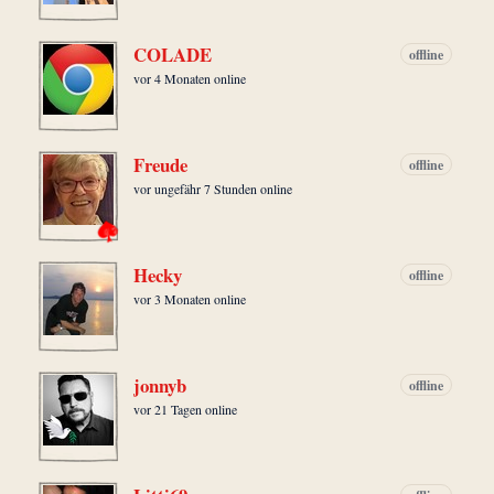
COLADE
offline
vor 4 Monaten online
Freude
offline
vor ungefähr 7 Stunden online
Hecky
offline
vor 3 Monaten online
jonnyb
offline
vor 21 Tagen online