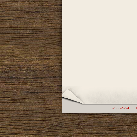
iPhone/iPad