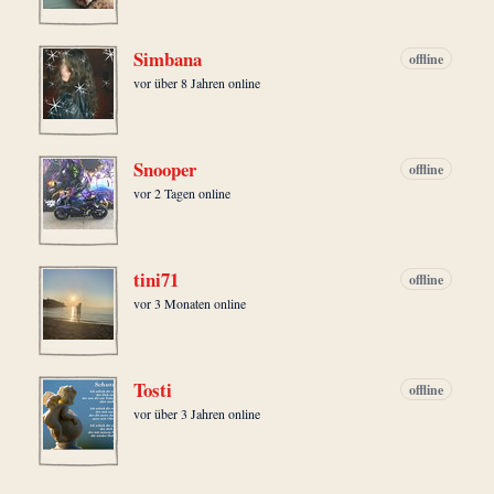
Simbana
offline
vor über 8 Jahren online
Snooper
offline
vor 2 Tagen online
tini71
offline
vor 3 Monaten online
Tosti
offline
vor über 3 Jahren online