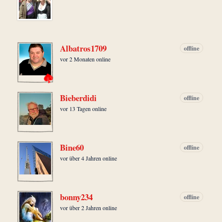
Albatros1709
offline
vor 2 Monaten online
Bieberdidi
offline
vor 13 Tagen online
Bine60
offline
vor über 4 Jahren online
bonny234
offline
vor über 2 Jahren online