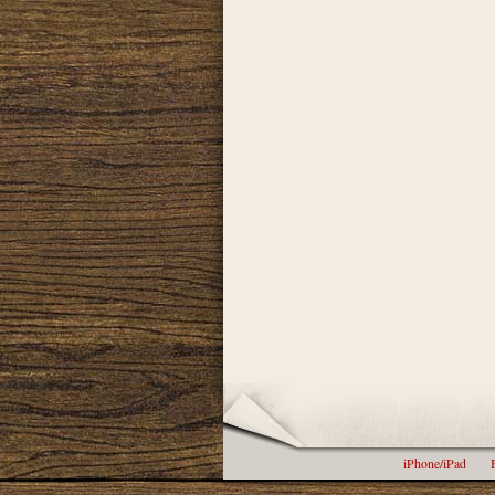
iPhone/iPad