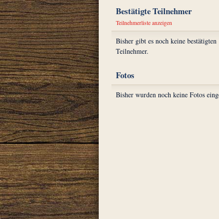
Bestätigte Teilnehmer
Teilnehmerliste anzeigen
Bisher gibt es noch keine bestätigten
Teilnehmer.
Fotos
Bisher wurden noch keine Fotos eing