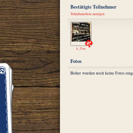
Bestätigte Teilnehmer
Teilnehmerliste anzeigen
k_Uno
Fotos
Bisher wurden noch keine Fotos eing