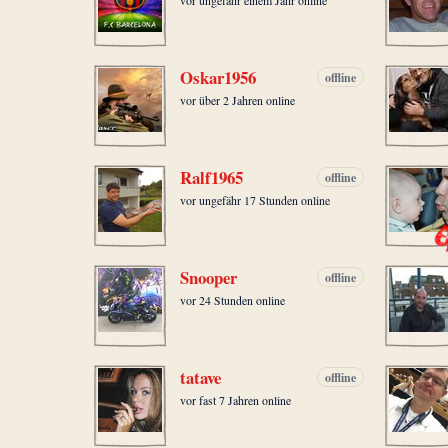
Oskar1956
offline
vor über 2 Jahren online
Ralf1965
offline
vor ungefähr 17 Stunden online
Snooper
offline
vor 24 Stunden online
tatave
offline
vor fast 7 Jahren online