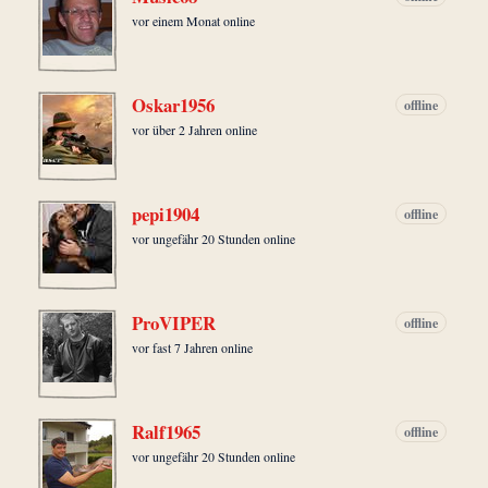
vor einem Monat online
Oskar1956
offline
vor über 2 Jahren online
pepi1904
offline
vor ungefähr 20 Stunden online
ProVIPER
offline
vor fast 7 Jahren online
Ralf1965
offline
vor ungefähr 20 Stunden online