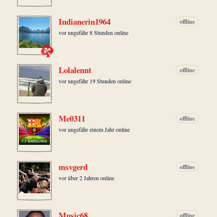
Indianerin1964
offline
vor ungefähr 8 Stunden online
Lolalennt
offline
vor ungefähr 19 Stunden online
Me0311
offline
vor ungefähr einem Jahr online
msvgerd
offline
vor über 2 Jahren online
Music68
offline