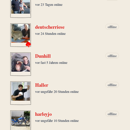
vor 23 Tagen online
deutscherriese
offline
vor 24 Stunden online
Dunhill
offline
vor fast 5 Jahren online
Haller
offline
vor ungefähr 20 Stunden online
harleyjo
offline
vor ungefähr 10 Stunden online