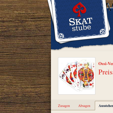
Ossi-Ve
Preis
Ausstehe
Zusagen
Absagen