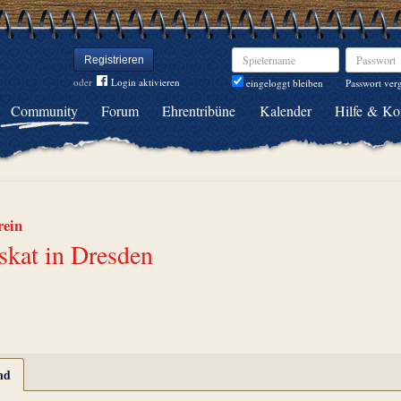
Spielername
Passwort
Registrieren
oder
Login aktivieren
Passwort ver
eingeloggt bleiben
Community
Forum
Ehrentribüne
Kalender
Hilfe & Ko
rein
skat in Dresden
nd