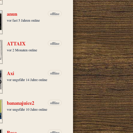
anun
offline
vor fast 5 Jahren online
ATTAIX
offline
vor 2 Monaten online
Axi
offline
vor ungefähr 14 Jahre online
bananajuice2
offline
vor ungefähr 10 Jahre online
Base
offline