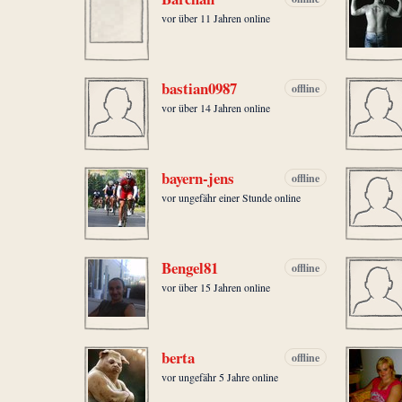
vor über 11 Jahren online
bastian0987
offline
vor über 14 Jahren online
bayern-jens
offline
vor ungefähr einer Stunde online
Bengel81
offline
vor über 15 Jahren online
berta
offline
vor ungefähr 5 Jahre online