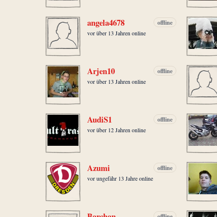
angela4678
offline
vor über 13 Jahren online
Arjen10
offline
vor über 13 Jahren online
AudiS1
offline
vor über 12 Jahren online
Azumi
offline
vor ungefähr 13 Jahre online
Barchan
offline