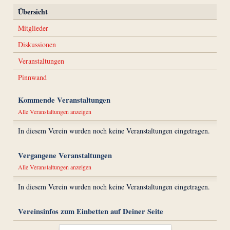
Übersicht
Mitglieder
Diskussionen
Veranstaltungen
Pinnwand
Kommende Veranstaltungen
Alle Veranstaltungen anzeigen
In diesem Verein wurden noch keine Veranstaltungen eingetragen.
Vergangene Veranstaltungen
Alle Veranstaltungen anzeigen
In diesem Verein wurden noch keine Veranstaltungen eingetragen.
Vereinsinfos zum Einbetten auf Deiner Seite