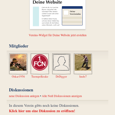
Vereins-Widget für Deine Website jetzt erstellen
Mitglieder
Oskar1956
Tuempelkrake
DrDigger
linde7
Diskussionen
neue Diskussion anlegen
•
Alle Null Diskussionen anzeigen
In diesem Verein gibts noch keine Diskussionen.
Klick hier um eine Diskussion zu eröffnen!