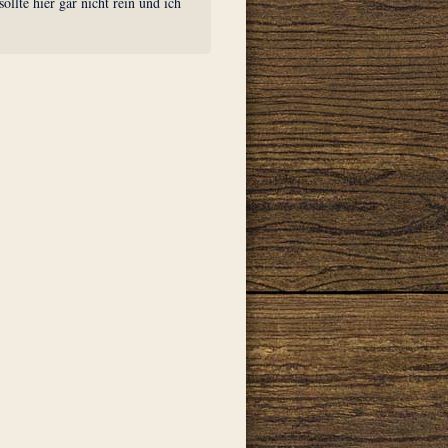
sollte hier gar nicht rein und ich