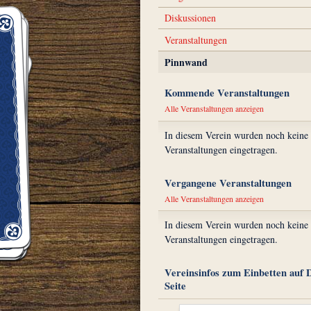
Diskussionen
Veranstaltungen
Pinnwand
Kommende Veranstaltungen
Alle Veranstaltungen anzeigen
In diesem Verein wurden noch keine
Veranstaltungen eingetragen.
Vergangene Veranstaltungen
Alle Veranstaltungen anzeigen
In diesem Verein wurden noch keine
Veranstaltungen eingetragen.
Vereinsinfos zum Einbetten auf 
Seite