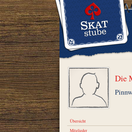
Die 
Pinn
Übersicht
Mitglieder