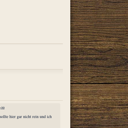
7:22
sollte hier gar nicht rein und ich