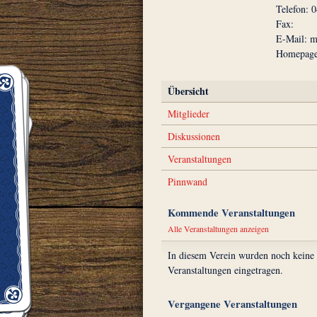
Telefon: 
Fax:
E-Mail: m
Homepage
Übersicht
Mitglieder
Diskussionen
Veranstaltungen
Pinnwand
Kommende Veranstaltungen
Alle Veranstaltungen anzeigen
In diesem Verein wurden noch keine
Veranstaltungen eingetragen.
Vergangene Veranstaltungen