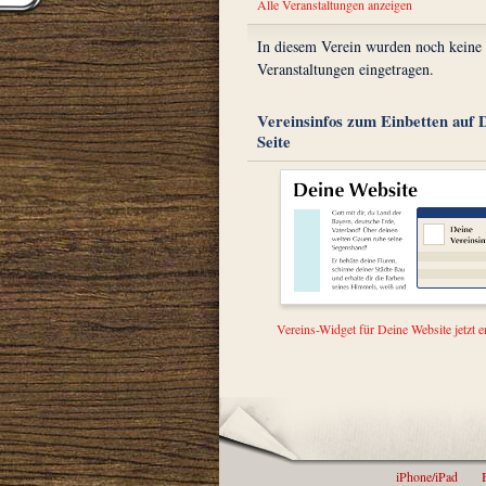
Alle Veranstaltungen anzeigen
In diesem Verein wurden noch keine
Veranstaltungen eingetragen.
Vereinsinfos zum Einbetten auf 
Seite
Vereins-Widget für Deine Website jetzt er
iPhone/iPad