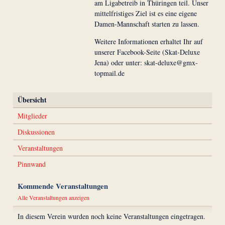
am Ligabetreib in Thüringen teil. Unser
mittelfristiges Ziel ist es eine eigene
Damen-Mannschaft starten zu lassen.
Weitere Informationen erhaltet Ihr auf
unserer Facebook-Seite (Skat-Deluxe
Jena) oder unter: skat-deluxe@gmx-
topmail.de
Übersicht
Mitglieder
Diskussionen
Veranstaltungen
Pinnwand
Kommende Veranstaltungen
Alle Veranstaltungen anzeigen
In diesem Verein wurden noch keine Veranstaltungen eingetragen.