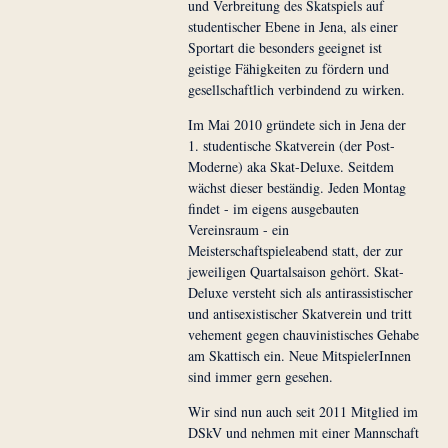
und Verbreitung des Skatspiels auf
studentischer Ebene in Jena, als einer
Sportart die besonders geeignet ist
geistige Fähigkeiten zu fördern und
gesellschaftlich verbindend zu wirken.
Im Mai 2010 gründete sich in Jena der
1. studentische Skatverein (der Post-
Moderne) aka Skat-Deluxe. Seitdem
wächst dieser beständig. Jeden Montag
findet - im eigens ausgebauten
Vereinsraum - ein
Meisterschaftspieleabend statt, der zur
jeweiligen Quartalsaison gehört. Skat-
Deluxe versteht sich als antirassistischer
und antisexistischer Skatverein und tritt
vehement gegen chauvinistisches Gehabe
am Skattisch ein. Neue MitspielerInnen
sind immer gern gesehen.
Wir sind nun auch seit 2011 Mitglied im
DSkV und nehmen mit einer Mannschaft