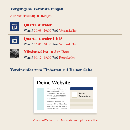
Vergangene Veranstaltungen
Alle Veranstaltungen anzeigen
Quartalsturnier
Wann?
30.09. 20:00
Wo?
Vereinskeller
Quartalsturnier III/15
Wann?
26.09. 20:00
Wo?
Vereinskeller
Nikolaus-Skat in der Rose
Wann?
06.12. 19:00
Wo?
Rosenkeller
Vereinsinfos zum Einbetten auf Deiner Seite
Vereins-Widget für Deine Website jetzt erstellen