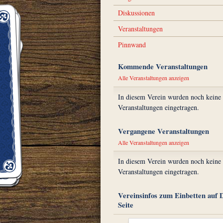
Diskussionen
Veranstaltungen
Pinnwand
Kommende Veranstaltungen
Alle Veranstaltungen anzeigen
In diesem Verein wurden noch keine
Veranstaltungen eingetragen.
Vergangene Veranstaltungen
Alle Veranstaltungen anzeigen
In diesem Verein wurden noch keine
Veranstaltungen eingetragen.
Vereinsinfos zum Einbetten auf 
Seite