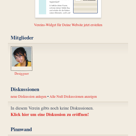
Vereins-Widget für Deine Website jetzt erstellen
Mitglieder
Desiggner
Diskussionen
neue Diskussion anlegen
•
Alle Null Diskussionen anzeigen
In diesem Verein gibts noch keine Diskussionen.
Klick hier um eine Diskussion zu eröffnen!
Pinnwand