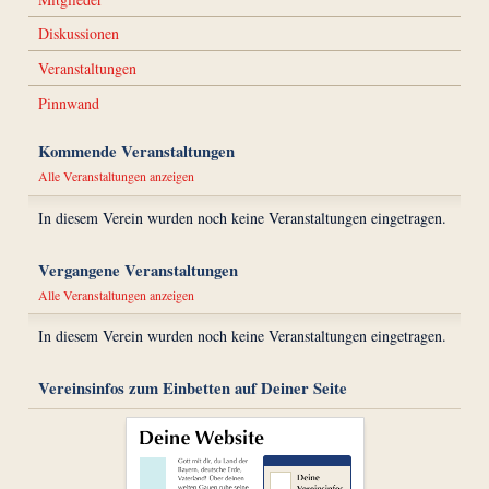
Diskussionen
Veranstaltungen
Pinnwand
Kommende Veranstaltungen
Alle Veranstaltungen anzeigen
In diesem Verein wurden noch keine Veranstaltungen eingetragen.
Vergangene Veranstaltungen
Alle Veranstaltungen anzeigen
In diesem Verein wurden noch keine Veranstaltungen eingetragen.
Vereinsinfos zum Einbetten auf Deiner Seite