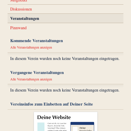
Diskussionen
Veranstaltungen
Pinnwand
Kommende Veranstaltungen
Alle Veranstaltungen anzeigen
In diesem Verein wurden noch keine Veranstaltungen eingetragen.
Vergangene Veranstaltungen
Alle Veranstaltungen anzeigen
In diesem Verein wurden noch keine Veranstaltungen eingetragen.
Vereinsinfos zum Einbetten auf Deiner Seite