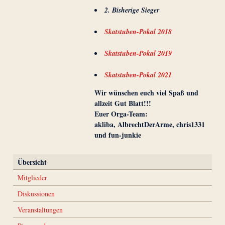
2. Bisherige Sieger
Skatstuben-Pokal 2018
Skatstuben-Pokal 2019
Skatstuben-Pokal 2021
Wir wünschen euch viel Spaß und
allzeit Gut Blatt!!!
Euer Orga-Team:
akliba, AlbrechtDerArme, chris1331
und fun-junkie
Übersicht
Mitglieder
Diskussionen
Veranstaltungen