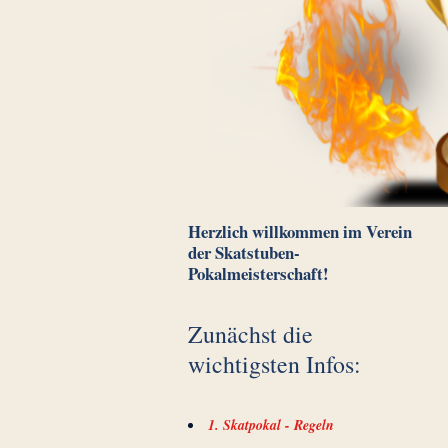
Herzlich willkommen im Verein
der Skatstuben-
Pokalmeisterschaft!
Zunächst die
wichtigsten Infos:
1. Skatpokal - Regeln