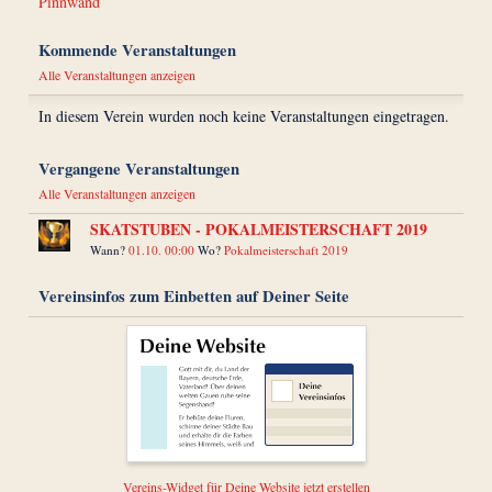
Pinnwand
Kommende Veranstaltungen
Alle Veranstaltungen anzeigen
In diesem Verein wurden noch keine Veranstaltungen eingetragen.
Vergangene Veranstaltungen
Alle Veranstaltungen anzeigen
SKATSTUBEN - POKALMEISTERSCHAFT 2019
Wann?
01.10. 00:00
Wo?
Pokalmeisterschaft 2019
Vereinsinfos zum Einbetten auf Deiner Seite
Vereins-Widget für Deine Website jetzt erstellen