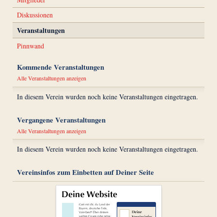
Diskussionen
Veranstaltungen
Pinnwand
Kommende Veranstaltungen
Alle Veranstaltungen anzeigen
In diesem Verein wurden noch keine Veranstaltungen eingetragen.
Vergangene Veranstaltungen
Alle Veranstaltungen anzeigen
In diesem Verein wurden noch keine Veranstaltungen eingetragen.
Vereinsinfos zum Einbetten auf Deiner Seite