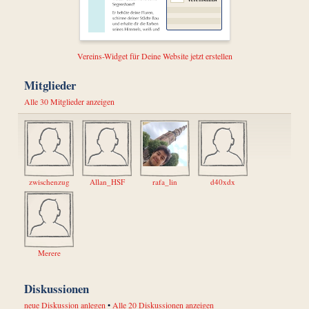
Vereins-Widget für Deine Website jetzt erstellen
Mitglieder
Alle 30 Mitglieder anzeigen
zwischenzug
Allan_HSF
rafa_lin
d40xdx
Merere
Diskussionen
neue Diskussion anlegen
•
Alle 20 Diskussionen anzeigen