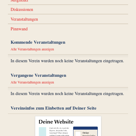
Diskussionen
Veranstaltungen
Pinnwand
Kommende Veranstaltungen
Alle Veranstaltungen anzeigen
In diesem Verein wurden noch keine Veranstaltungen eingetragen.
Vergangene Veranstaltungen
Alle Veranstaltungen anzeigen
In diesem Verein wurden noch keine Veranstaltungen eingetragen.
Vereinsinfos zum Einbetten auf Deiner Seite